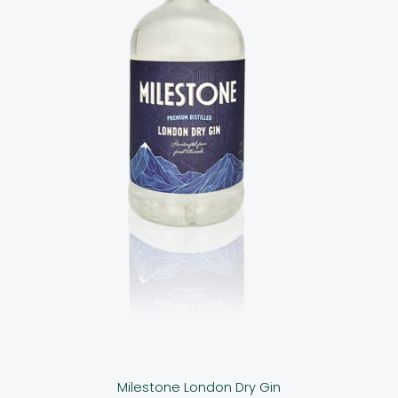
Milestone London Dry Gin