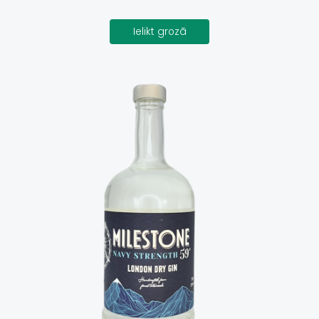
Ielikt grozā