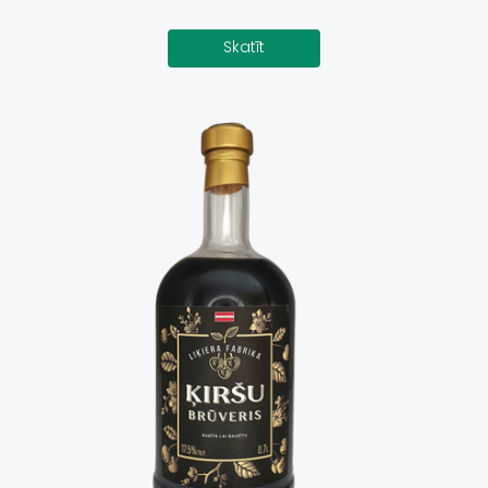
Skatīt