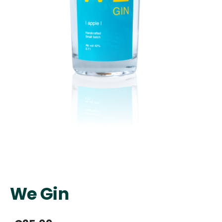
We Gin